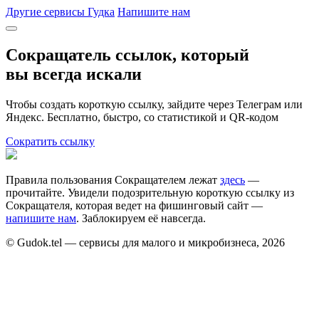
Другие сервисы Гудка
Напишите нам
Сокращатель ссылок, который
вы всегда искали
Чтобы создать короткую ссылку, зайдите через Телеграм или
Яндекс. Бесплатно, быстро, со статистикой и QR-кодом
Сократить ссылку
Правила пользования Cокращателем лежат
здесь
—
прочитайте. Увидели подозрительную короткую ссылку из
Сокращателя, которая ведет на фишинговый сайт —
напишите нам
. Заблокируем её навсегда.
© Gudok.tel — сервисы для малого и микробизнеса, 2026